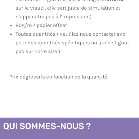
sur le visuel, elle sert juste de simulation et
n’apparaitra pas à l’impression)
80g/m ² papier offset
Toutes quantités ( veuillez nous contacter svp
pour des quantités spécifiques ou qui ne figure
pas sur notre site )
Prix dégressifs en fonction de la quantité.
QUI SOMMES-NOUS ?