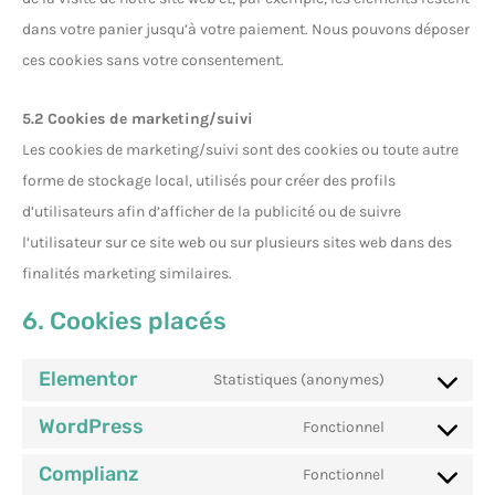
dans votre panier jusqu’à votre paiement. Nous pouvons déposer
ces cookies sans votre consentement.
5.2 Cookies de marketing/suivi
Les cookies de marketing/suivi sont des cookies ou toute autre
forme de stockage local, utilisés pour créer des profils
d’utilisateurs afin d’afficher de la publicité ou de suivre
l’utilisateur sur ce site web ou sur plusieurs sites web dans des
finalités marketing similaires.
6. Cookies placés
Elementor
Statistiques (anonymes)
WordPress
Fonctionnel
Complianz
Fonctionnel