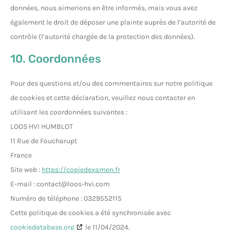
données, nous aimerions en être informés, mais vous avez
également le droit de déposer une plainte auprès de l’autorité de
contrôle (l’autorité chargée de la protection des données).
10. Coordonnées
Pour des questions et/ou des commentaires sur notre politique
de cookies et cette déclaration, veuillez nous contacter en
utilisant les coordonnées suivantes :
LOOS HVI HUMBLOT
11 Rue de Foucharupt
France
Site web :
https://copiedexamen.fr
E-mail :
contact@
loos-hvi.com
Numéro de téléphone : 0329552115
Cette politique de cookies a été synchronisée avec
cookiedatabase.org
le 11/04/2024.