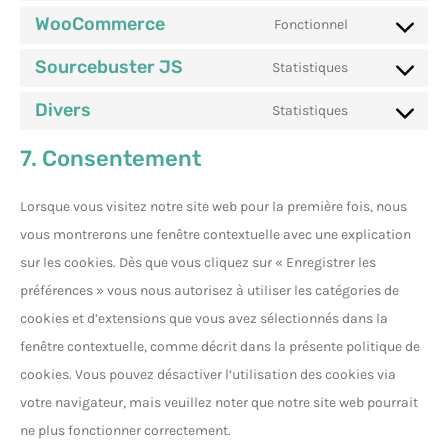
WooCommerce
Fonctionnel
Sourcebuster JS
Statistiques
Divers
Statistiques
7. Consentement
Lorsque vous visitez notre site web pour la première fois, nous
vous montrerons une fenêtre contextuelle avec une explication
sur les cookies. Dès que vous cliquez sur « Enregistrer les
préférences » vous nous autorisez à utiliser les catégories de
cookies et d’extensions que vous avez sélectionnés dans la
fenêtre contextuelle, comme décrit dans la présente politique de
cookies. Vous pouvez désactiver l’utilisation des cookies via
votre navigateur, mais veuillez noter que notre site web pourrait
ne plus fonctionner correctement.