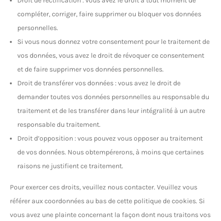
Droit de rectification : vous avez le droit à tout moment de
compléter, corriger, faire supprimer ou bloquer vos données
personnelles.
Si vous nous donnez votre consentement pour le traitement de
vos données, vous avez le droit de révoquer ce consentement
et de faire supprimer vos données personnelles.
Droit de transférer vos données : vous avez le droit de
demander toutes vos données personnelles au responsable du
traitement et de les transférer dans leur intégralité à un autre
responsable du traitement.
Droit d’opposition : vous pouvez vous opposer au traitement
de vos données. Nous obtempérerons, à moins que certaines
raisons ne justifient ce traitement.
Pour exercer ces droits, veuillez nous contacter. Veuillez vous
référer aux coordonnées au bas de cette politique de cookies. Si
vous avez une plainte concernant la façon dont nous traitons vos