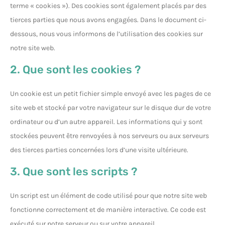
terme « cookies »). Des cookies sont également placés par des
tierces parties que nous avons engagées. Dans le document ci-
dessous, nous vous informons de l’utilisation des cookies sur
notre site web.
2. Que sont les cookies ?
Un cookie est un petit fichier simple envoyé avec les pages de ce
site web et stocké par votre navigateur sur le disque dur de votre
ordinateur ou d’un autre appareil. Les informations qui y sont
stockées peuvent être renvoyées à nos serveurs ou aux serveurs
des tierces parties concernées lors d’une visite ultérieure.
3. Que sont les scripts ?
Un script est un élément de code utilisé pour que notre site web
fonctionne correctement et de manière interactive. Ce code est
exécuté sur notre serveur ou sur votre appareil.