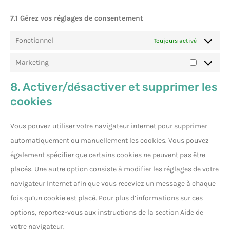
7.1 Gérez vos réglages de consentement
Fonctionnel
Toujours activé
Marketing
8. Activer/désactiver et supprimer les
cookies
Vous pouvez utiliser votre navigateur internet pour supprimer
automatiquement ou manuellement les cookies. Vous pouvez
également spécifier que certains cookies ne peuvent pas être
placés. Une autre option consiste à modifier les réglages de votre
navigateur Internet afin que vous receviez un message à chaque
fois qu’un cookie est placé. Pour plus d’informations sur ces
options, reportez-vous aux instructions de la section Aide de
votre navigateur.