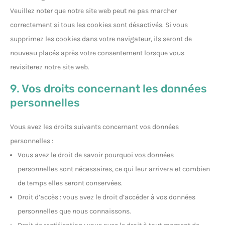
Veuillez noter que notre site web peut ne pas marcher
correctement si tous les cookies sont désactivés. Si vous
supprimez les cookies dans votre navigateur, ils seront de
nouveau placés après votre consentement lorsque vous
revisiterez notre site web.
9. Vos droits concernant les données
personnelles
Vous avez les droits suivants concernant vos données
personnelles :
Vous avez le droit de savoir pourquoi vos données
personnelles sont nécessaires, ce qui leur arrivera et combien
de temps elles seront conservées.
Droit d’accès : vous avez le droit d’accéder à vos données
personnelles que nous connaissons.